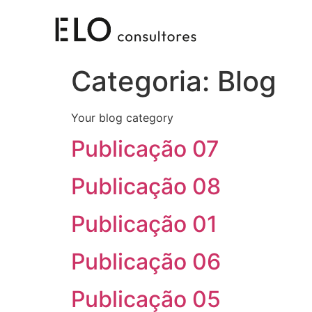
Categoria:
Blog
Your blog category
Publicação 07
Publicação 08
Publicação 01
Publicação 06
Publicação 05