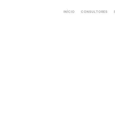
INÍCIO
CONSULTORES