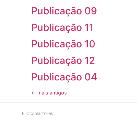
Publicação 09
Publicação 11
Publicação 10
Publicação 12
Publicação 04
←
mais antigos
ELOconsultores