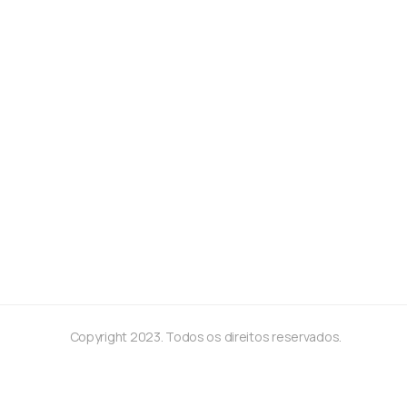
Copyright 2023. Todos os direitos reservados.