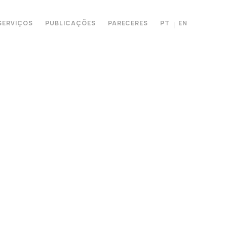
SERVIÇOS
PUBLICAÇÕES
PARECERES
PT
EN