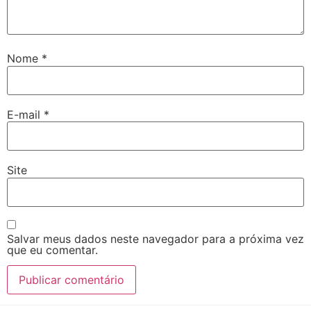
Nome
*
E-mail
*
Site
Salvar meus dados neste navegador para a próxima vez
que eu comentar.