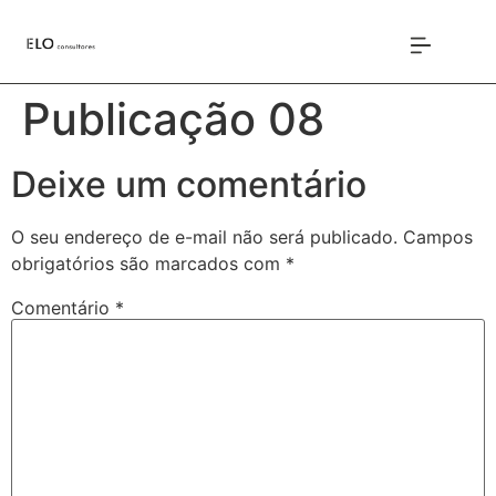
Publicação 08
Deixe um comentário
O seu endereço de e-mail não será publicado.
Campos
obrigatórios são marcados com
*
Comentário
*