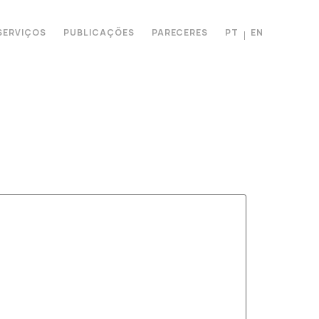
SERVIÇOS
PUBLICAÇÕES
PARECERES
PT
EN