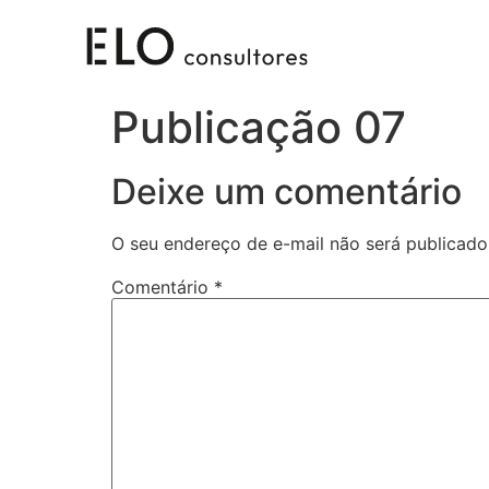
Publicação 07
Deixe um comentário
O seu endereço de e-mail não será publicado
Comentário
*