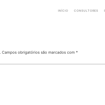
INÍCIO
CONSULTORES
.
Campos obrigatórios são marcados com
*