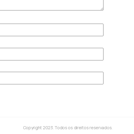
Copyright 2023. Todos os direitos reservados.