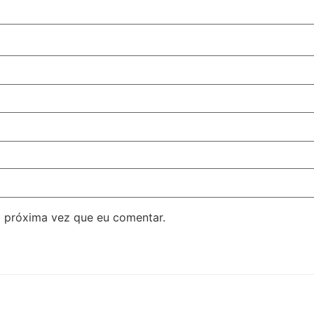
 próxima vez que eu comentar.